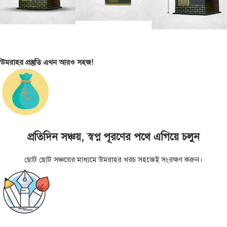
উমরাহর প্রস্তুতি এখন আরও সহজ!
প্রতিদিন সঞ্চয়, স্বপ্ন পূরণের পথে এগিয়ে চলুন
ছোট ছোট সঞ্চয়ের মাধ্যমে উমরাহর খরচ সহজেই সংরক্ষণ করুন।