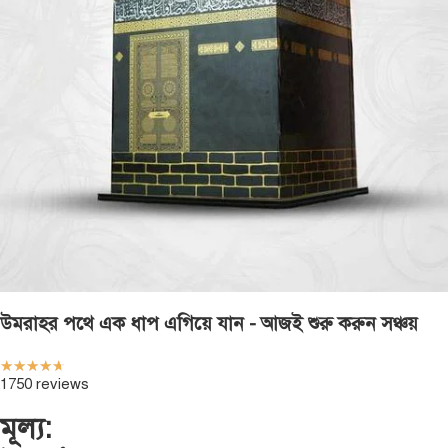
উমরাহর পথে এক ধাপ এগিয়ে যান - আজই শুরু করুন সঞ্চয়
☆
☆
☆
☆
☆
1750 reviews
মূল্য: