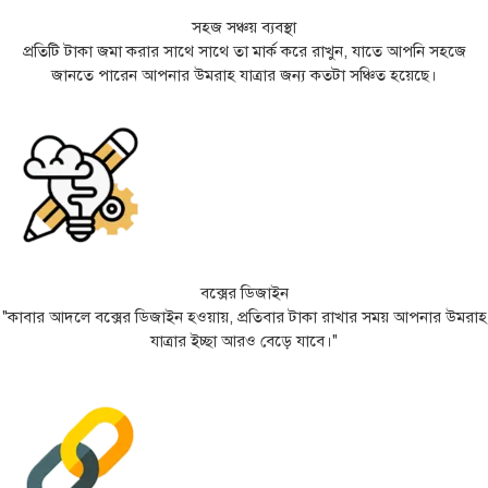
সহজ সঞ্চয় ব্যবস্থা
প্রতিটি টাকা জমা করার সাথে সাথে তা মার্ক করে রাখুন, যাতে আপনি সহজে
জানতে পারেন আপনার উমরাহ যাত্রার জন্য কতটা সঞ্চিত হয়েছে।
বক্সের ডিজাইন
"কাবার আদলে বক্সের ডিজাইন হওয়ায়, প্রতিবার টাকা রাখার সময় আপনার উমরাহ
যাত্রার ইচ্ছা আরও বেড়ে যাবে।"