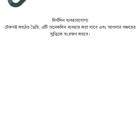
দির্ঘদিন ব্যবহারযোগ্য
টেকসই কাঠের তৈরি, এটি অনেকদিন ব্যবহার করা যাবে এবং আপনার সঞ্চয়ের
স্মৃতিকে সংরক্ষণ করবে।