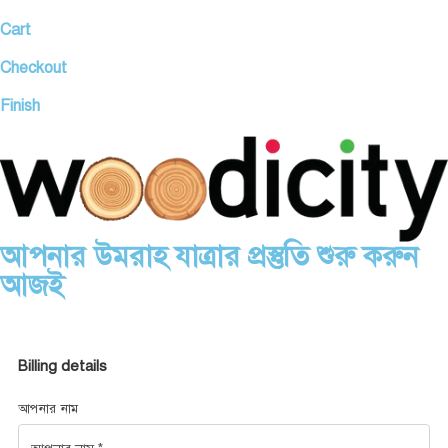
Cart
Checkout
Finish
আপনার উমরাহ যাত্রার প্রস্তুতি শুরু করুন
আজই
Billing details
আপনার নাম