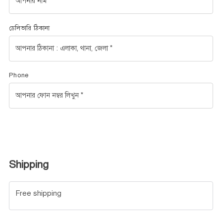
ডেলিভারি ঠিকানা
Phone
Shipping
Free shipping