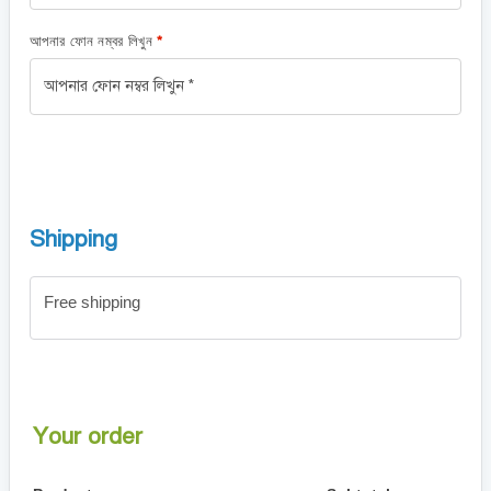
আপনার ফোন নম্বর লিখুন
*
Shipping
Free shipping
Your order