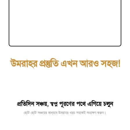
উমরাহর প্রস্তুতি এখন আরও সহজ!