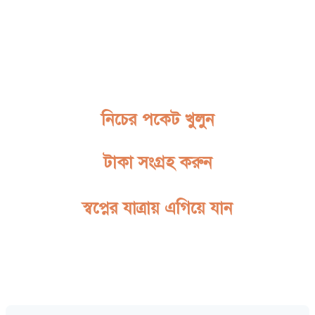
নিচের পকেট খুলুন
টাকা সংগ্রহ করুন
স্বপ্নের যাত্রায় এগিয়ে যান