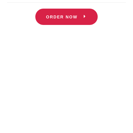
ORDER NOW