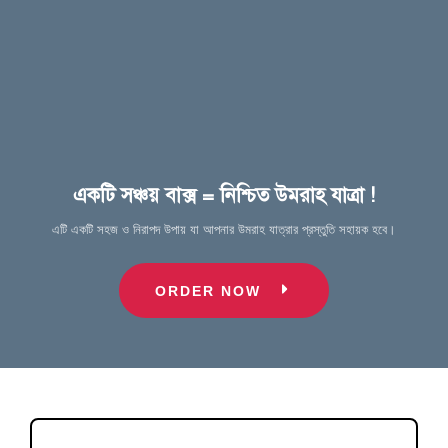
একটি সঞ্চয় বাক্স = নিশ্চিত উমরাহ যাত্রা !
এটি একটি সহজ ও নিরাপদ উপায় যা আপনার উমরাহ যাত্রার প্রস্তুতি সহায়ক হবে।
ORDER NOW